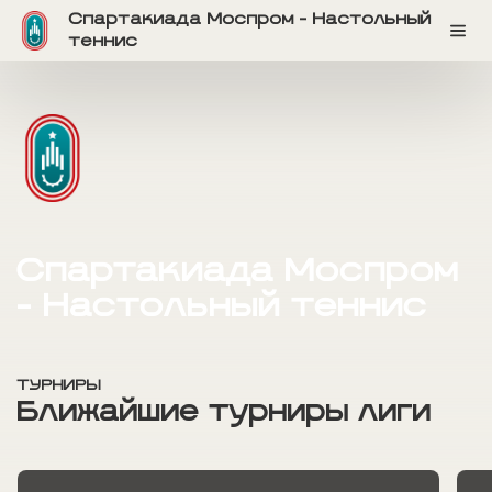
Спартакиада Моспром - Настольный
теннис
Спартакиада Моспром 
- Настольный теннис
ТУРНИРЫ
Ближайшие турниры лиги